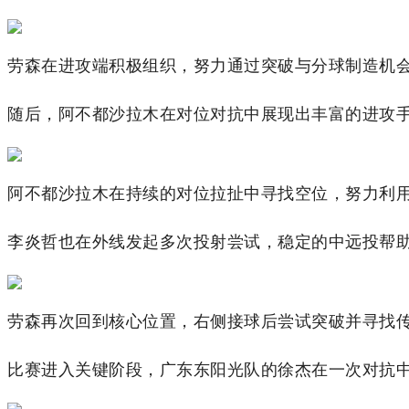
劳森在进攻端积极组织，努力通过突破与分球制造机
随后，阿不都沙拉木在对位对抗中展现出丰富的进攻
阿不都沙拉木在持续的对位拉扯中寻找空位，努力利
李炎哲也在外线发起多次投射尝试，稳定的中远投帮
劳森再次回到核心位置，右侧接球后尝试突破并寻找
比赛进入关键阶段，广东东阳光队的徐杰在一次对抗