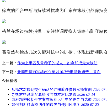
徐杰的回合中断与持续对抗成为广东在末段仍然保持
格兰在场边持续指挥，专注地调度换人策略与防守站
葛浩然与徐杰几次关键对抗中的拼抢，体现出新疆队
上一篇：
作为上半区头号种子的湖人，如今却成最大软肋
下一篇：
曼彻斯特冠军战赵心童以10-3击败特鲁姆普，首次
今日精选
从需求对接到交付确认的硅橡胶件参数实操案例
2026-07-
导热材料系统配套验收与成本对比复盘
2026-07-14
两种精密模切件方案在长期运行中的差异与选型
2026-07-
如何判断精密模切件的边界与使用环境？
2026-07-25