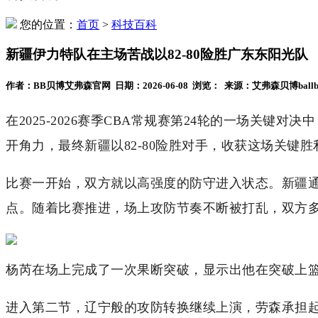
您的位置：
首页
>
科技百科
新疆伊力特队在主场苦战以82-80险胜广东东阳光队
作者：BB贝博艾弗森官网 日期：2026-06-08 浏览：
来源：艾弗森贝博ballb
在2025-2026赛季CBA常规赛第24轮的一场
开角力，最终新疆以82-80险胜对手，收获这场关键胜
比赛一开始，双方就以高强度的防守进入状态。新疆
点。随着比赛推进，场上攻防节奏不断被打乱，双方
杨芮在场上完成了一次果断突破，显示出他在突破上
进入第二节，辽宁般的攻防转换继续上演，劳森承担