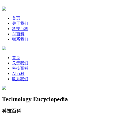
首页
关于我们
科技百科
AI百科
联系我们
首页
关于我们
科技百科
AI百科
联系我们
Technology Encyclopedia
科技百科